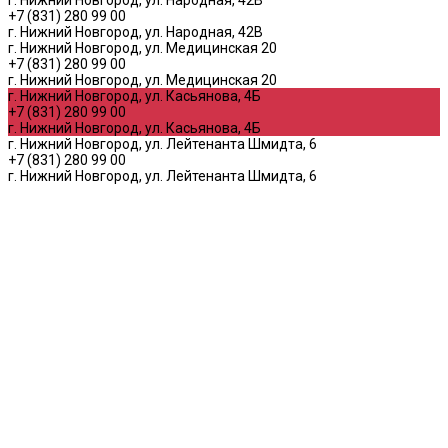
+7 (831) 280 99 00
г. Нижний Новгород, ул. Народная, 42В
г. Нижний Новгород, ул. Медицинская 20
+7 (831) 280 99 00
г. Нижний Новгород, ул. Медицинская 20
г. Нижний Новгород, ул. Касьянова, 4Б
+7 (831) 280 99 00
г. Нижний Новгород, ул. Касьянова, 4Б
г. Нижний Новгород, ул. Лейтенанта Шмидта, 6
+7 (831) 280 99 00
г. Нижний Новгород, ул. Лейтенанта Шмидта, 6