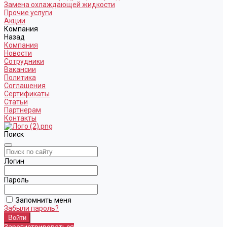
Замена охлаждающей жидкости
Прочие услуги
Акции
Компания
Назад
Компания
Новости
Сотрудники
Вакансии
Политика
Соглашения
Сертификаты
Статьи
Партнерам
Контакты
Поиск
Логин
Пароль
Запомнить меня
Забыли пароль?