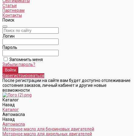
Сертификаты
Статьи
Партнерам
Контакты
Поиск
Логин
Пароль
Запомнить меня
Забыли пароль?
Зарегистрироваться
После регистрации на сайте вам будет доступно отслеживание
состояния заказов, личный кабинет и другие новые
возможности
Каталог
Назад
Каталог
Автомасла
Назад
Автомасла
Моторное масло для бензиновых двигателей
Моторное масло для дизельных двигателей