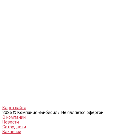
Карта сайта
2026 © Компания «Бибиоил». Не является офертой
О компании
Новости
Сотрудники
Вакансии