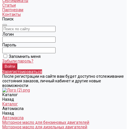
Сертификаты
Статьи
Партнерам
Контакты
Поиск
Логин
Пароль
Запомнить меня
Забыли пароль?
Зарегистрироваться
После регистрации на сайте вам будет доступно отслеживание
состояния заказов, личный кабинет и другие новые
возможности
Каталог
Назад
Каталог
Автомасла
Назад
Автомасла
Моторное масло для бензиновых двигателей
Моторное масло для дизельных двигателей