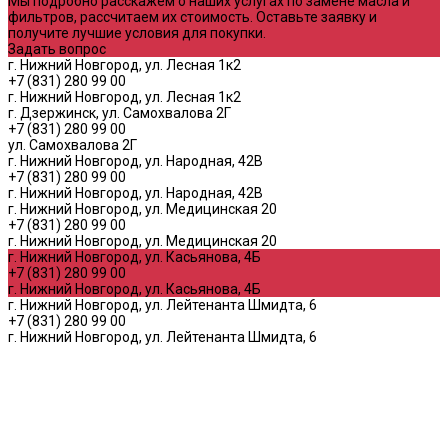
Мы подробно расскажем о наших услугах по замене масла и
фильтров, рассчитаем их стоимость. Оставьте заявку и
получите лучшие условия для покупки.
Задать вопрос
г. Нижний Новгород, ул. Лесная 1к2
+7 (831) 280 99 00
г. Нижний Новгород, ул. Лесная 1к2
г. Дзержинск, ул. Самохвалова 2Г
+7 (831) 280 99 00
ул. Самохвалова 2Г
г. Нижний Новгород, ул. Народная, 42В
+7 (831) 280 99 00
г. Нижний Новгород, ул. Народная, 42В
г. Нижний Новгород, ул. Медицинская 20
+7 (831) 280 99 00
г. Нижний Новгород, ул. Медицинская 20
г. Нижний Новгород, ул. Касьянова, 4Б
+7 (831) 280 99 00
г. Нижний Новгород, ул. Касьянова, 4Б
г. Нижний Новгород, ул. Лейтенанта Шмидта, 6
+7 (831) 280 99 00
г. Нижний Новгород, ул. Лейтенанта Шмидта, 6