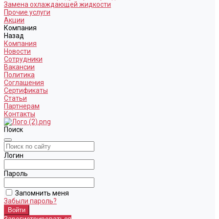
Замена охлаждающей жидкости
Прочие услуги
Акции
Компания
Назад
Компания
Новости
Сотрудники
Вакансии
Политика
Соглашения
Сертификаты
Статьи
Партнерам
Контакты
Поиск
Логин
Пароль
Запомнить меня
Забыли пароль?