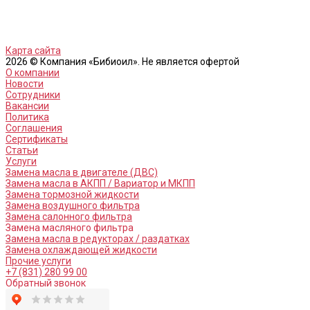
Карта сайта
2026 © Компания «Бибиоил». Не является офертой
О компании
Новости
Сотрудники
Вакансии
Политика
Соглашения
Сертификаты
Статьи
Услуги
Замена масла в двигателе (ДВС)
Замена масла в АКПП / Вариатор и МКПП
Замена тормозной жидкости
Замена воздушного фильтра
Замена салонного фильтра
Замена масляного фильтра
Замена масла в редукторах / раздатках
Замена охлаждающей жидкости
Прочие услуги
+7 (831) 280 99 00
Обратный звонок