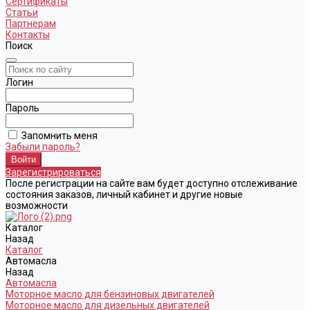
Сертификаты
Статьи
Партнерам
Контакты
Поиск
Логин
Пароль
Запомнить меня
Забыли пароль?
Зарегистрироваться
После регистрации на сайте вам будет доступно отслеживание
состояния заказов, личный кабинет и другие новые
возможности
Каталог
Назад
Каталог
Автомасла
Назад
Автомасла
Моторное масло для бензиновых двигателей
Моторное масло для дизельных двигателей