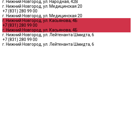
г. Нижний Новгород, ул. Народная, 42В
г. Нижний Новгород, ул. Медицинская 20
+7 (831) 280 99 00
г. Нижний Новгород, ул. Медицинская 20
г. Нижний Новгород, ул. Касьянова, 4Б
+7 (831) 280 99 00
г. Нижний Новгород, ул. Касьянова, 4Б
г. Нижний Новгород, ул. Лейтенанта Шмидта, 6
+7 (831) 280 99 00
г. Нижний Новгород, ул. Лейтенанта Шмидта, 6