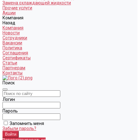
Замена охлаждающей жидкости
Прочие услуги
Акции
Компания
Назад
Компания
Новости
Сотрудники
Вакансии
Политика
Соглашения
Сертификаты
Статьи
Партнерам
Контакты
Поиск
Логин
Пароль
Запомнить меня
Забыли пароль?