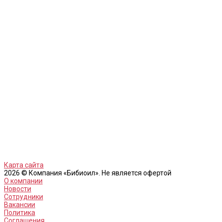
Карта сайта
2026 © Компания «Бибиоил». Не является офертой
О компании
Новости
Сотрудники
Вакансии
Политика
Соглашения