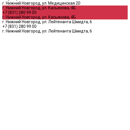
г. Нижний Новгород, ул. Медицинская 20
г. Нижний Новгород, ул. Касьянова, 4Б
+7 (831) 280 99 00
г. Нижний Новгород, ул. Касьянова, 4Б
г. Нижний Новгород, ул. Лейтенанта Шмидта, 6
+7 (831) 280 99 00
г. Нижний Новгород, ул. Лейтенанта Шмидта, 6