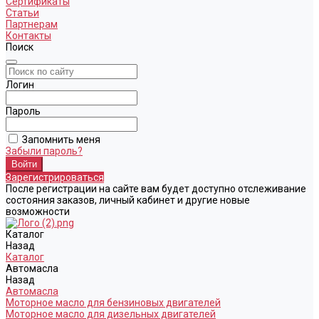
Сертификаты
Статьи
Партнерам
Контакты
Поиск
Логин
Пароль
Запомнить меня
Забыли пароль?
Зарегистрироваться
После регистрации на сайте вам будет доступно отслеживание
состояния заказов, личный кабинет и другие новые
возможности
Каталог
Назад
Каталог
Автомасла
Назад
Автомасла
Моторное масло для бензиновых двигателей
Моторное масло для дизельных двигателей