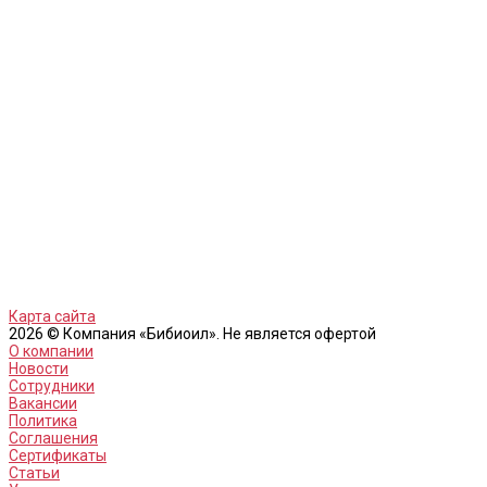
Карта сайта
2026 © Компания «Бибиоил». Не является офертой
О компании
Новости
Сотрудники
Вакансии
Политика
Соглашения
Сертификаты
Статьи