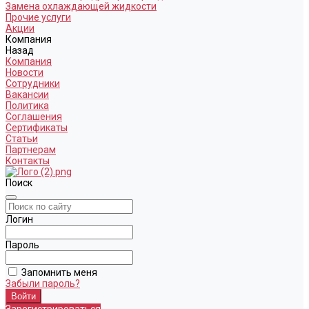
Замена охлаждающей жидкости
Прочие услуги
Акции
Компания
Назад
Компания
Новости
Сотрудники
Вакансии
Политика
Соглашения
Сертификаты
Статьи
Партнерам
Контакты
Поиск
Логин
Пароль
Запомнить меня
Забыли пароль?