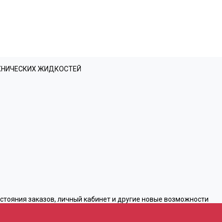
ЕХНИЧЕСКИХ ЖИДКОСТЕЙ
остояния заказов, личный кабинет и другие новые возможности