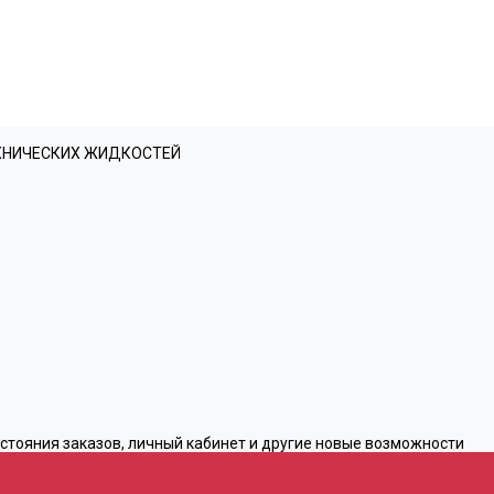
ЕХНИЧЕСКИХ ЖИДКОСТЕЙ
остояния заказов, личный кабинет и другие новые возможности