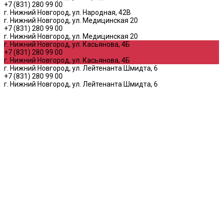
+7 (831) 280 99 00
г. Нижний Новгород, ул. Народная, 42В
г. Нижний Новгород, ул. Медицинская 20
+7 (831) 280 99 00
г. Нижний Новгород, ул. Медицинская 20
г. Нижний Новгород, ул. Касьянова, 4Б
+7 (831) 280 99 00
г. Нижний Новгород, ул. Касьянова, 4Б
г. Нижний Новгород, ул. Лейтенанта Шмидта, 6
+7 (831) 280 99 00
г. Нижний Новгород, ул. Лейтенанта Шмидта, 6