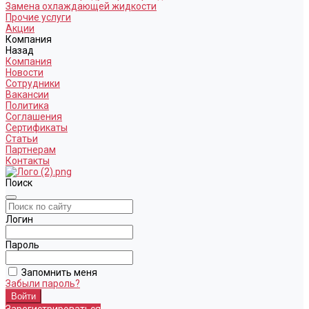
Замена охлаждающей жидкости
Прочие услуги
Акции
Компания
Назад
Компания
Новости
Сотрудники
Вакансии
Политика
Соглашения
Сертификаты
Статьи
Партнерам
Контакты
Поиск
Логин
Пароль
Запомнить меня
Забыли пароль?