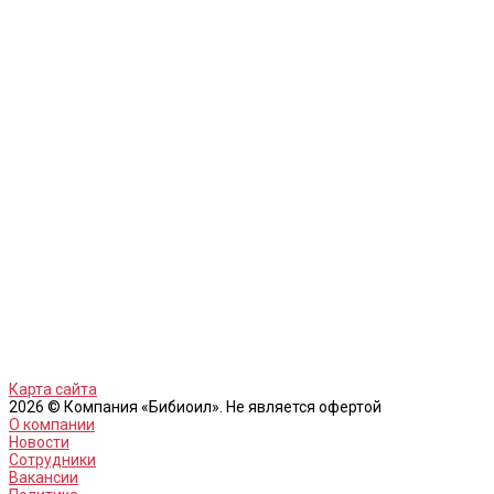
Карта сайта
2026 © Компания «Бибиоил». Не является офертой
О компании
Новости
Сотрудники
Вакансии