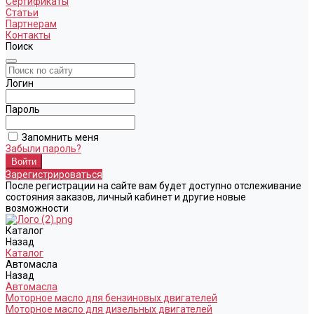
Сертификаты
Статьи
Партнерам
Контакты
Поиск
Логин
Пароль
Запомнить меня
Забыли пароль?
Зарегистрироваться
После регистрации на сайте вам будет доступно отслеживание
состояния заказов, личный кабинет и другие новые
возможности
Каталог
Назад
Каталог
Автомасла
Назад
Автомасла
Моторное масло для бензиновых двигателей
Моторное масло для дизельных двигателей