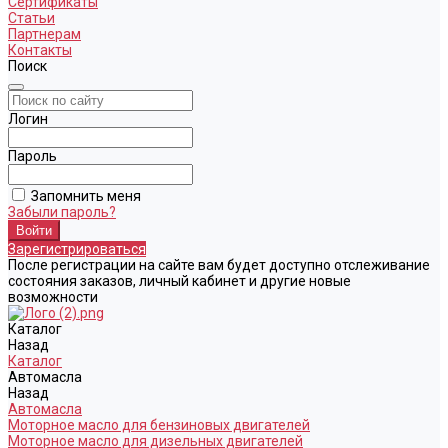
Сертификаты
Статьи
Партнерам
Контакты
Поиск
Логин
Пароль
Запомнить меня
Забыли пароль?
Зарегистрироваться
После регистрации на сайте вам будет доступно отслеживание
состояния заказов, личный кабинет и другие новые
возможности
Каталог
Назад
Каталог
Автомасла
Назад
Автомасла
Моторное масло для бензиновых двигателей
Моторное масло для дизельных двигателей