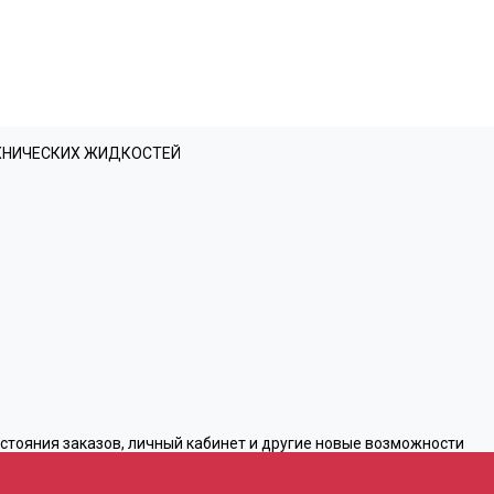
ЕХНИЧЕСКИХ ЖИДКОСТЕЙ
остояния заказов, личный кабинет и другие новые возможности