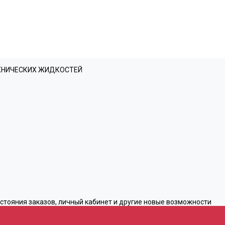
ЕХНИЧЕСКИХ ЖИДКОСТЕЙ
остояния заказов, личный кабинет и другие новые возможности