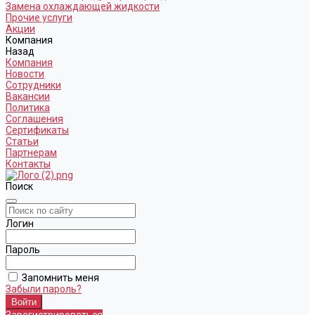
Замена охлаждающей жидкости
Прочие услуги
Акции
Компания
Назад
Компания
Новости
Сотрудники
Вакансии
Политика
Соглашения
Сертификаты
Статьи
Партнерам
Контакты
Поиск
Логин
Пароль
Запомнить меня
Забыли пароль?