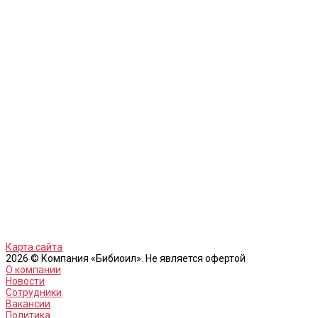
Карта сайта
2026 © Компания «Бибиоил». Не является офертой
О компании
Новости
Сотрудники
Вакансии
Политика