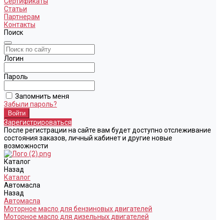
Сертификаты
Статьи
Партнерам
Контакты
Поиск
Логин
Пароль
Запомнить меня
Забыли пароль?
Зарегистрироваться
После регистрации на сайте вам будет доступно отслеживание
состояния заказов, личный кабинет и другие новые
возможности
Каталог
Назад
Каталог
Автомасла
Назад
Автомасла
Моторное масло для бензиновых двигателей
Моторное масло для дизельных двигателей