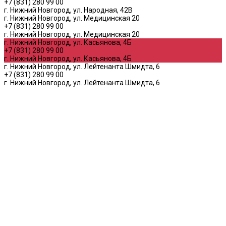
+7 (831) 280 99 00
г. Нижний Новгород, ул. Народная, 42В
г. Нижний Новгород, ул. Медицинская 20
+7 (831) 280 99 00
г. Нижний Новгород, ул. Медицинская 20
г. Нижний Новгород, ул. Касьянова, 4Б
+7 (831) 280 99 00
г. Нижний Новгород, ул. Касьянова, 4Б
г. Нижний Новгород, ул. Лейтенанта Шмидта, 6
+7 (831) 280 99 00
г. Нижний Новгород, ул. Лейтенанта Шмидта, 6