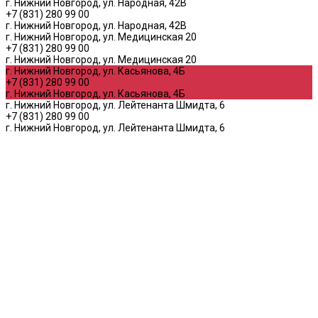
г. Нижний Новгород, ул. Народная, 42В
+7 (831) 280 99 00
г. Нижний Новгород, ул. Народная, 42В
г. Нижний Новгород, ул. Медицинская 20
+7 (831) 280 99 00
г. Нижний Новгород, ул. Медицинская 20
г. Нижний Новгород, ул. Касьянова, 4Б
+7 (831) 280 99 00
г. Нижний Новгород, ул. Касьянова, 4Б
г. Нижний Новгород, ул. Лейтенанта Шмидта, 6
+7 (831) 280 99 00
г. Нижний Новгород, ул. Лейтенанта Шмидта, 6