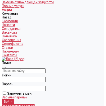
Замена охлаждающей жидкости
Прочие услуги
Акции
Компания
Назад
Компания
Новости
Сотрудники
Вакансии
Политика
Соглашения
Сертификаты
Статьи
Партнерам
Контакты
Поиск
Логин
Пароль
Запомнить меня
Забыли пароль?