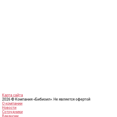
Карта сайта
2026 © Компания «Бибиоил». Не является офертой
О компании
Новости
Сотрудники
Вакансии