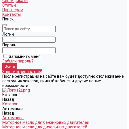
Сертификаты
Статьи
Партнерам
Контакты
Поиск
Логин
Пароль
Запомнить меня
Забыли пароль?
Зарегистрироваться
После регистрации на сайте вам будет доступно отслеживание
состояния заказов, личный кабинет и другие новые
возможности
Каталог
Назад
Каталог
Автомасла
Назад
Автомасла
Моторное масло для бензиновых двигателей
Моторное масло для дизельных двигателей