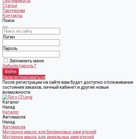
Сертификаты
Статьи
Партнерам
Контакты
Поиск
Логин
Пароль
Запомнить меня
Забыли пароль?
Зарегистрироваться
После регистрации на сайте вам будет доступно отслеживание
состояния заказов, личный кабинет и другие новые
возможности
Каталог
Назад
Каталог
Автомасла
Назад
Автомасла
Моторное масло для бензиновых двигателей
Моторное масло для дизельных двигателей