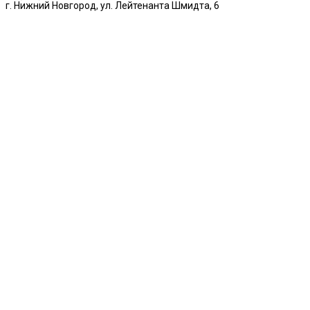
г. Нижний Новгород, ул. Лейтенанта Шмидта, 6