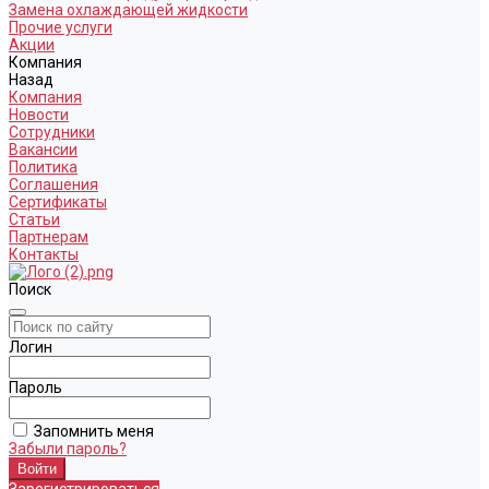
Замена охлаждающей жидкости
Прочие услуги
Акции
Компания
Назад
Компания
Новости
Сотрудники
Вакансии
Политика
Соглашения
Сертификаты
Статьи
Партнерам
Контакты
Поиск
Логин
Пароль
Запомнить меня
Забыли пароль?