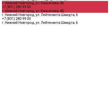
г. Нижний Новгород, ул. Касьянова, 4Б
+7 (831) 280 99 00
г. Нижний Новгород, ул. Касьянова, 4Б
г. Нижний Новгород, ул. Лейтенанта Шмидта, 6
+7 (831) 280 99 00
г. Нижний Новгород, ул. Лейтенанта Шмидта, 6