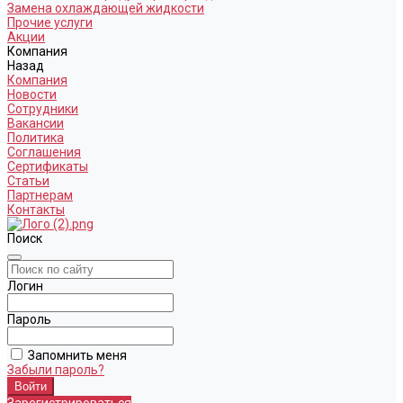
Замена охлаждающей жидкости
Прочие услуги
Акции
Компания
Назад
Компания
Новости
Сотрудники
Вакансии
Политика
Соглашения
Сертификаты
Статьи
Партнерам
Контакты
Поиск
Логин
Пароль
Запомнить меня
Забыли пароль?