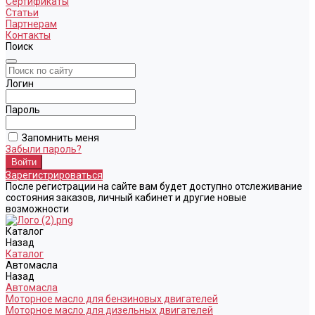
Сертификаты
Статьи
Партнерам
Контакты
Поиск
Логин
Пароль
Запомнить меня
Забыли пароль?
Зарегистрироваться
После регистрации на сайте вам будет доступно отслеживание
состояния заказов, личный кабинет и другие новые
возможности
Каталог
Назад
Каталог
Автомасла
Назад
Автомасла
Моторное масло для бензиновых двигателей
Моторное масло для дизельных двигателей