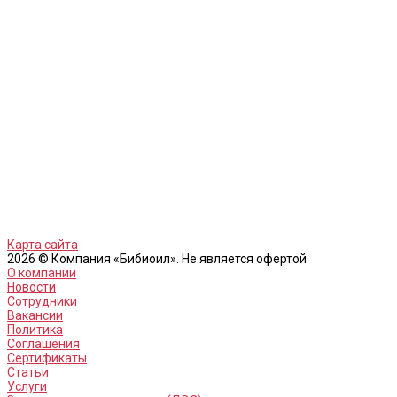
Карта сайта
2026 © Компания «Бибиоил». Не является офертой
О компании
Новости
Сотрудники
Вакансии
Политика
Соглашения
Сертификаты
Статьи
Услуги