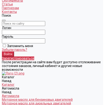
Сертификаты
Статьи
Партнерам
Контакты
Поиск
Логин
Пароль
Запомнить меня
Забыли пароль?
Зарегистрироваться
После регистрации на сайте вам будет доступно отслеживание
состояния заказов, личный кабинет и другие новые
возможности
Каталог
Назад
Каталог
Автомасла
Назад
Автомасла
Моторное масло для бензиновых двигателей
Моторное масло для дизельных двигателей