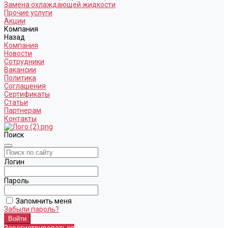
Замена охлаждающей жидкости
Прочие услуги
Акции
Компания
Назад
Компания
Новости
Сотрудники
Вакансии
Политика
Соглашения
Сертификаты
Статьи
Партнерам
Контакты
Поиск
Логин
Пароль
Запомнить меня
Забыли пароль?