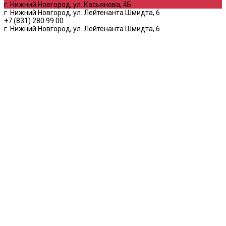
г. Нижний Новгород, ул. Касьянова, 4Б
г. Нижний Новгород, ул. Лейтенанта Шмидта, 6
+7 (831) 280 99 00
г. Нижний Новгород, ул. Лейтенанта Шмидта, 6