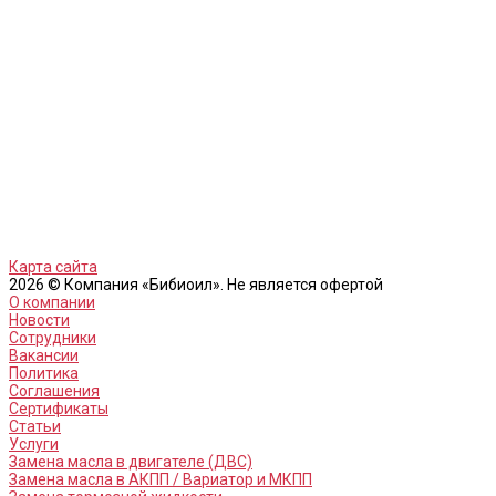
Карта сайта
2026 © Компания «Бибиоил». Не является офертой
О компании
Новости
Сотрудники
Вакансии
Политика
Соглашения
Сертификаты
Статьи
Услуги
Замена масла в двигателе (ДВС)
Замена масла в АКПП / Вариатор и МКПП