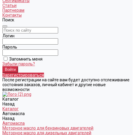
Сертификаты
Статьи
Партнерам
Контакты
Поиск
Логин
Пароль
Запомнить меня
Забыли пароль?
Зарегистрироваться
После регистрации на сайте вам будет доступно отслеживание
состояния заказов, личный кабинет и другие новые
возможности
Каталог
Назад
Каталог
Автомасла
Назад
Автомасла
Моторное масло для бензиновых двигателей
Моторное масло для дизельных двигателей