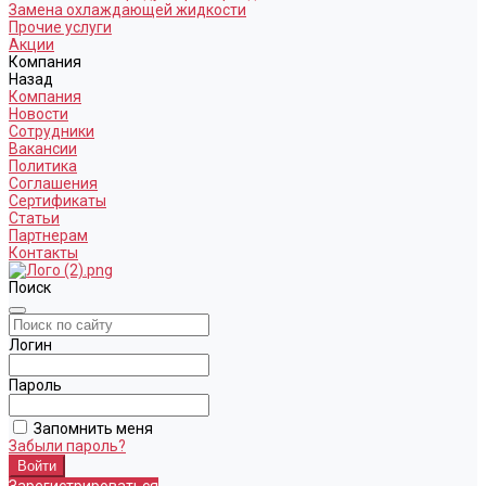
Замена охлаждающей жидкости
Прочие услуги
Акции
Компания
Назад
Компания
Новости
Сотрудники
Вакансии
Политика
Соглашения
Сертификаты
Статьи
Партнерам
Контакты
Поиск
Логин
Пароль
Запомнить меня
Забыли пароль?