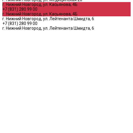
г. Нижний Новгород, ул. Касьянова, 4Б
+7 (831) 280 99 00
г. Нижний Новгород, ул. Касьянова, 4Б
г. Нижний Новгород, ул. Лейтенанта Шмидта, 6
+7 (831) 280 99 00
г. Нижний Новгород, ул. Лейтенанта Шмидта, 6