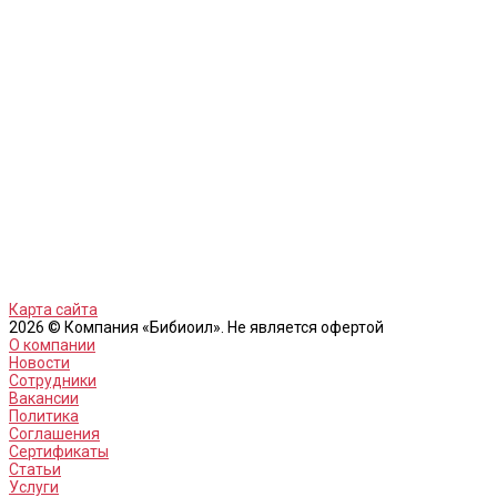
Карта сайта
2026 © Компания «Бибиоил». Не является офертой
О компании
Новости
Сотрудники
Вакансии
Политика
Соглашения
Сертификаты
Статьи
Услуги