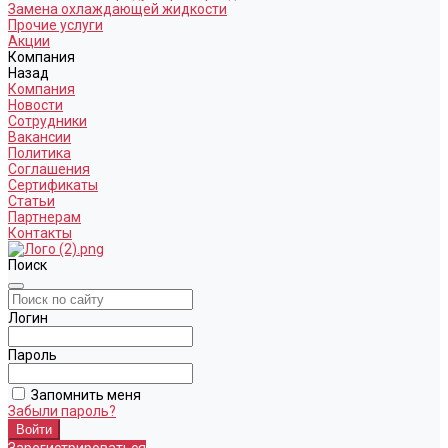
Замена охлаждающей жидкости
Прочие услуги
Акции
Компания
Назад
Компания
Новости
Сотрудники
Вакансии
Политика
Соглашения
Сертификаты
Статьи
Партнерам
Контакты
Поиск
Логин
Пароль
Запомнить меня
Забыли пароль?