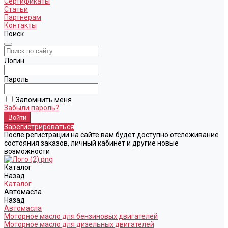
Сертификаты
Статьи
Партнерам
Контакты
Поиск
Логин
Пароль
Запомнить меня
Забыли пароль?
Зарегистрироваться
После регистрации на сайте вам будет доступно отслеживание
состояния заказов, личный кабинет и другие новые
возможности
Каталог
Назад
Каталог
Автомасла
Назад
Автомасла
Моторное масло для бензиновых двигателей
Моторное масло для дизельных двигателей