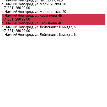
г. Нижний Новгород, ул. Народная, 42В
г. Нижний Новгород, ул. Медицинская 20
+7 (831) 280 99 00
г. Нижний Новгород, ул. Медицинская 20
г. Нижний Новгород, ул. Касьянова, 4Б
+7 (831) 280 99 00
г. Нижний Новгород, ул. Касьянова, 4Б
г. Нижний Новгород, ул. Лейтенанта Шмидта, 6
+7 (831) 280 99 00
г. Нижний Новгород, ул. Лейтенанта Шмидта, 6