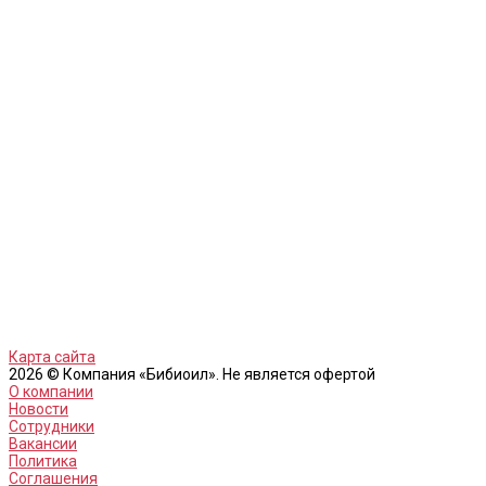
Карта сайта
2026 © Компания «Бибиоил». Не является офертой
О компании
Новости
Сотрудники
Вакансии
Политика
Соглашения