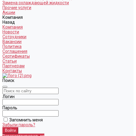
Замена охлаждающей жидкости
Прочие услуги
Акции
Компания
Назад
Компания
Новости
Сотрудники
Вакансии
Политика
Соглашения
Сертификаты
Статьи
Партнерам
Контакты
Поиск
Логин
Пароль
Запомнить меня
Забыли пароль?