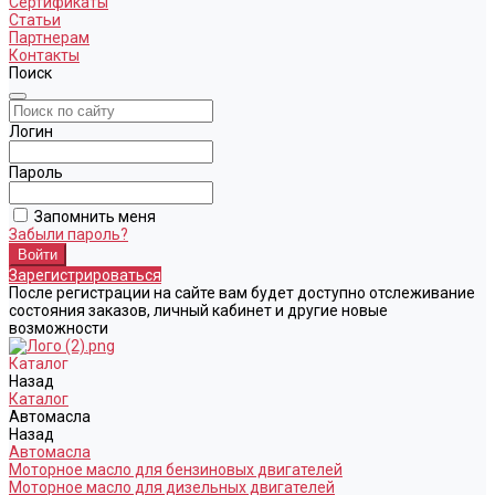
Сертификаты
Статьи
Партнерам
Контакты
Поиск
Логин
Пароль
Запомнить меня
Забыли пароль?
Зарегистрироваться
После регистрации на сайте вам будет доступно отслеживание
состояния заказов, личный кабинет и другие новые
возможности
Каталог
Назад
Каталог
Автомасла
Назад
Автомасла
Моторное масло для бензиновых двигателей
Моторное масло для дизельных двигателей