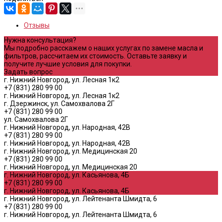
Отзывы
Нужна консультация?
Мы подробно расскажем о наших услугах по замене масла и
фильтров, рассчитаем их стоимость. Оставьте заявку и
получите лучшие условия для покупки.
Задать вопрос
г. Нижний Новгород, ул. Лесная 1к2
+7 (831) 280 99 00
г. Нижний Новгород, ул. Лесная 1к2
г. Дзержинск, ул. Самохвалова 2Г
+7 (831) 280 99 00
ул. Самохвалова 2Г
г. Нижний Новгород, ул. Народная, 42В
+7 (831) 280 99 00
г. Нижний Новгород, ул. Народная, 42В
г. Нижний Новгород, ул. Медицинская 20
+7 (831) 280 99 00
г. Нижний Новгород, ул. Медицинская 20
г. Нижний Новгород, ул. Касьянова, 4Б
+7 (831) 280 99 00
г. Нижний Новгород, ул. Касьянова, 4Б
г. Нижний Новгород, ул. Лейтенанта Шмидта, 6
+7 (831) 280 99 00
г. Нижний Новгород, ул. Лейтенанта Шмидта, 6