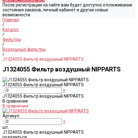
Зарегистрироваться
После регистрации на сайте вам будет доступно отслеживание
состояния заказов, личный кабинет и другие новые
возможности
Главная
/
Каталог
/
Фильтры
/
Воздушные фильтры
/
J1324055 Фильтр воздушный NIPPARTS
J1324055 Фильтр воздушный NIPPARTS
J1324055 Фильтр воздушный NIPPARTS
-
+
J1324055 Фильтр воздушный NIPPARTS
В сравнение
В сравнении
Артикул:
-
+
шт.
J1324055 Фильтр воздушный NIPPARTS
поделиться