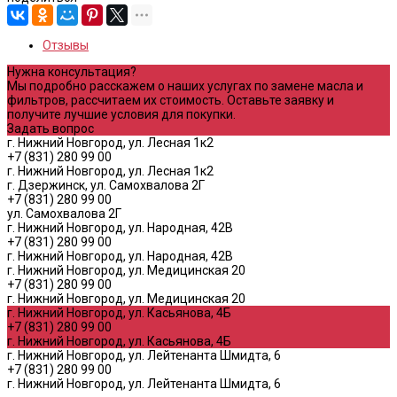
Отзывы
Нужна консультация?
Мы подробно расскажем о наших услугах по замене масла и
фильтров, рассчитаем их стоимость. Оставьте заявку и
получите лучшие условия для покупки.
Задать вопрос
г. Нижний Новгород, ул. Лесная 1к2
+7 (831) 280 99 00
г. Нижний Новгород, ул. Лесная 1к2
г. Дзержинск, ул. Самохвалова 2Г
+7 (831) 280 99 00
ул. Самохвалова 2Г
г. Нижний Новгород, ул. Народная, 42В
+7 (831) 280 99 00
г. Нижний Новгород, ул. Народная, 42В
г. Нижний Новгород, ул. Медицинская 20
+7 (831) 280 99 00
г. Нижний Новгород, ул. Медицинская 20
г. Нижний Новгород, ул. Касьянова, 4Б
+7 (831) 280 99 00
г. Нижний Новгород, ул. Касьянова, 4Б
г. Нижний Новгород, ул. Лейтенанта Шмидта, 6
+7 (831) 280 99 00
г. Нижний Новгород, ул. Лейтенанта Шмидта, 6