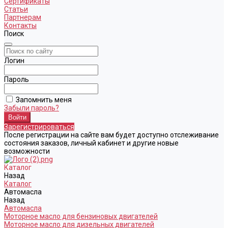
Сертификаты
Статьи
Партнерам
Контакты
Поиск
Логин
Пароль
Запомнить меня
Забыли пароль?
Зарегистрироваться
После регистрации на сайте вам будет доступно отслеживание
состояния заказов, личный кабинет и другие новые
возможности
Каталог
Назад
Каталог
Автомасла
Назад
Автомасла
Моторное масло для бензиновых двигателей
Моторное масло для дизельных двигателей