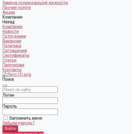
Замена охлаждающей жидкости
Прочие услуги
Акции
Компания
Назад
Компания
Новости
Сотрудники
Вакансии
Политика
Соглашения
Сертификаты
Статьи
Партнерам
Контакты
Поиск
Логин
Пароль
Запомнить меня
Забыли пароль?