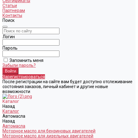
Сертификаты
Статьи
Партнерам
Контакты
Поиск
Логин
Пароль
Запомнить меня
Забыли пароль?
Зарегистрироваться
После регистрации на сайте вам будет доступно отслеживание
состояния заказов, личный кабинет и другие новые
возможности
Каталог
Назад
Каталог
Автомасла
Назад
Автомасла
Моторное масло для бензиновых двигателей
Моторное масло для дизельных двигателей