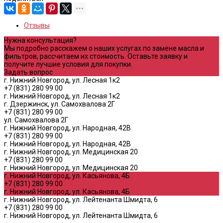
Отзывы
Нужна консультация?
Мы подробно расскажем о наших услугах по замене масла и
фильтров, рассчитаем их стоимость. Оставьте заявку и
получите лучшие условия для покупки.
Задать вопрос
г. Нижний Новгород, ул. Лесная 1к2
+7 (831) 280 99 00
г. Нижний Новгород, ул. Лесная 1к2
г. Дзержинск, ул. Самохвалова 2Г
+7 (831) 280 99 00
ул. Самохвалова 2Г
г. Нижний Новгород, ул. Народная, 42В
+7 (831) 280 99 00
г. Нижний Новгород, ул. Народная, 42В
г. Нижний Новгород, ул. Медицинская 20
+7 (831) 280 99 00
г. Нижний Новгород, ул. Медицинская 20
г. Нижний Новгород, ул. Касьянова, 4Б
+7 (831) 280 99 00
г. Нижний Новгород, ул. Касьянова, 4Б
г. Нижний Новгород, ул. Лейтенанта Шмидта, 6
+7 (831) 280 99 00
г. Нижний Новгород, ул. Лейтенанта Шмидта, 6