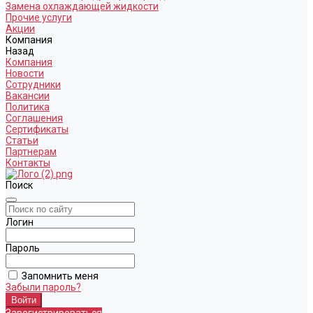
Замена охлаждающей жидкости
Прочие услуги
Акции
Компания
Назад
Компания
Новости
Сотрудники
Вакансии
Политика
Соглашения
Сертификаты
Статьи
Партнерам
Контакты
Поиск
Логин
Пароль
Запомнить меня
Забыли пароль?