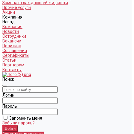
Замена охлаждающей жидкости
Прочие услуги
Акции
Компания
Назад
Компания
Новости
Сотрудники
Вакансии
Политика
Соглашения
Сертификаты
Статьи
Партнерам
Контакты
Поиск
Логин
Пароль
Запомнить меня
Забыли пароль?