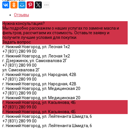
Отзывы
Нужна консультация?
Мы подробно расскажем о наших услугах по замене масла и
фильтров, рассчитаем их стоимость. Оставьте заявку и
получите лучшие условия для покупки.
Задать вопрос
г. Нижний Новгород, ул. Лесная 1к2
+7 (831) 280 99 00
г. Нижний Новгород, ул. Лесная 1к2
г. Дзержинск, ул. Самохвалова 2Г
+7 (831) 280 99 00
ул. Самохвалова 2Г
г. Нижний Новгород, ул. Народная, 42В
+7 (831) 280 99 00
г. Нижний Новгород, ул. Народная, 42В
г. Нижний Новгород, ул. Медицинская 20
+7 (831) 280 99 00
г. Нижний Новгород, ул. Медицинская 20
г. Нижний Новгород, ул. Касьянова, 4Б
+7 (831) 280 99 00
г. Нижний Новгород, ул. Касьянова, 4Б
г. Нижний Новгород, ул. Лейтенанта Шмидта, 6
+7 (831) 280 99 00
г. Нижний Новгород, ул. Лейтенанта Шмидта, 6