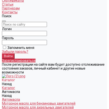
Сертификаты
Статьи
Партнерам
Контакты
Поиск
Логин
Пароль
Запомнить меня
Забыли пароль?
Зарегистрироваться
После регистрации на сайте вам будет доступно отслеживание
состояния заказов, личный кабинет и другие новые
возможности
Каталог
Назад
Каталог
Автомасла
Назад
Автомасла
Моторное масло для бензиновых двигателей
Моторное масло для дизельных двигателей