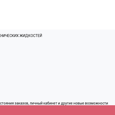
ЕХНИЧЕСКИХ ЖИДКОСТЕЙ
остояния заказов, личный кабинет и другие новые возможности