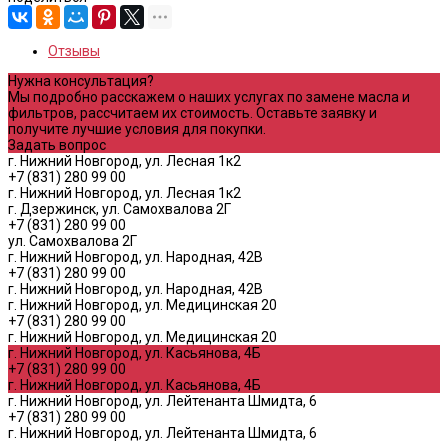
Отзывы
Нужна консультация?
Мы подробно расскажем о наших услугах по замене масла и
фильтров, рассчитаем их стоимость. Оставьте заявку и
получите лучшие условия для покупки.
Задать вопрос
г. Нижний Новгород, ул. Лесная 1к2
+7 (831) 280 99 00
г. Нижний Новгород, ул. Лесная 1к2
г. Дзержинск, ул. Самохвалова 2Г
+7 (831) 280 99 00
ул. Самохвалова 2Г
г. Нижний Новгород, ул. Народная, 42В
+7 (831) 280 99 00
г. Нижний Новгород, ул. Народная, 42В
г. Нижний Новгород, ул. Медицинская 20
+7 (831) 280 99 00
г. Нижний Новгород, ул. Медицинская 20
г. Нижний Новгород, ул. Касьянова, 4Б
+7 (831) 280 99 00
г. Нижний Новгород, ул. Касьянова, 4Б
г. Нижний Новгород, ул. Лейтенанта Шмидта, 6
+7 (831) 280 99 00
г. Нижний Новгород, ул. Лейтенанта Шмидта, 6