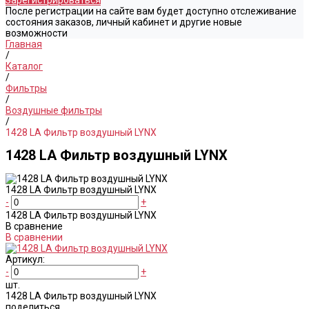
Зарегистрироваться
После регистрации на сайте вам будет доступно отслеживание
состояния заказов, личный кабинет и другие новые
возможности
Главная
/
Каталог
/
Фильтры
/
Воздушные фильтры
/
1428 LA Фильтр воздушный LYNX
1428 LA Фильтр воздушный LYNX
1428 LA Фильтр воздушный LYNX
-
+
1428 LA Фильтр воздушный LYNX
В сравнение
В сравнении
Артикул:
-
+
шт.
1428 LA Фильтр воздушный LYNX
поделиться