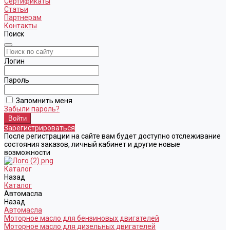
Сертификаты
Статьи
Партнерам
Контакты
Поиск
Логин
Пароль
Запомнить меня
Забыли пароль?
Зарегистрироваться
После регистрации на сайте вам будет доступно отслеживание
состояния заказов, личный кабинет и другие новые
возможности
Каталог
Назад
Каталог
Автомасла
Назад
Автомасла
Моторное масло для бензиновых двигателей
Моторное масло для дизельных двигателей