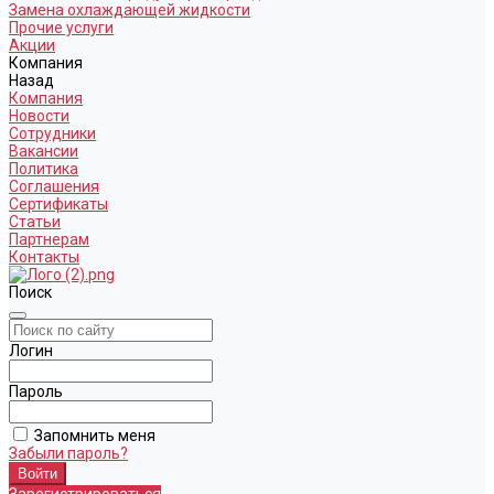
Замена охлаждающей жидкости
Прочие услуги
Акции
Компания
Назад
Компания
Новости
Сотрудники
Вакансии
Политика
Соглашения
Сертификаты
Статьи
Партнерам
Контакты
Поиск
Логин
Пароль
Запомнить меня
Забыли пароль?