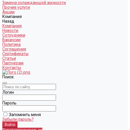
Замена охлаждающей жидкости
Прочие услуги
Акции
Компания
Назад
Компания
Новости
Сотрудники
Вакансии
Политика
Соглашения
Сертификаты
Статьи
Партнерам
Контакты
Поиск
Логин
Пароль
Запомнить меня
Забыли пароль?