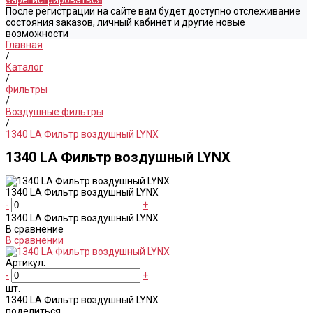
Зарегистрироваться
После регистрации на сайте вам будет доступно отслеживание
состояния заказов, личный кабинет и другие новые
возможности
Главная
/
Каталог
/
Фильтры
/
Воздушные фильтры
/
1340 LA Фильтр воздушный LYNX
1340 LA Фильтр воздушный LYNX
1340 LA Фильтр воздушный LYNX
-
+
1340 LA Фильтр воздушный LYNX
В сравнение
В сравнении
Артикул:
-
+
шт.
1340 LA Фильтр воздушный LYNX
поделиться