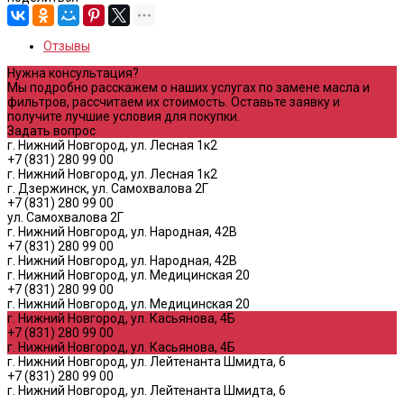
Отзывы
Нужна консультация?
Мы подробно расскажем о наших услугах по замене масла и
фильтров, рассчитаем их стоимость. Оставьте заявку и
получите лучшие условия для покупки.
Задать вопрос
г. Нижний Новгород, ул. Лесная 1к2
+7 (831) 280 99 00
г. Нижний Новгород, ул. Лесная 1к2
г. Дзержинск, ул. Самохвалова 2Г
+7 (831) 280 99 00
ул. Самохвалова 2Г
г. Нижний Новгород, ул. Народная, 42В
+7 (831) 280 99 00
г. Нижний Новгород, ул. Народная, 42В
г. Нижний Новгород, ул. Медицинская 20
+7 (831) 280 99 00
г. Нижний Новгород, ул. Медицинская 20
г. Нижний Новгород, ул. Касьянова, 4Б
+7 (831) 280 99 00
г. Нижний Новгород, ул. Касьянова, 4Б
г. Нижний Новгород, ул. Лейтенанта Шмидта, 6
+7 (831) 280 99 00
г. Нижний Новгород, ул. Лейтенанта Шмидта, 6