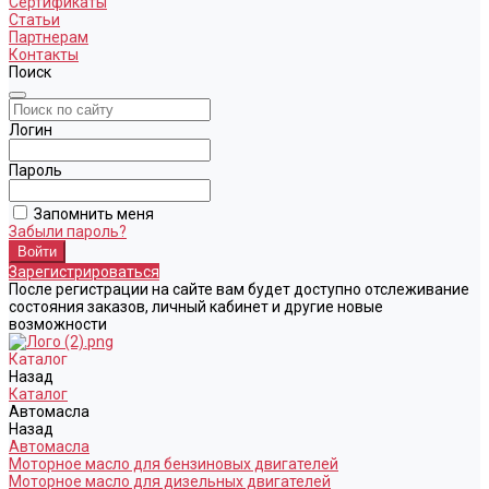
Сертификаты
Статьи
Партнерам
Контакты
Поиск
Логин
Пароль
Запомнить меня
Забыли пароль?
Зарегистрироваться
После регистрации на сайте вам будет доступно отслеживание
состояния заказов, личный кабинет и другие новые
возможности
Каталог
Назад
Каталог
Автомасла
Назад
Автомасла
Моторное масло для бензиновых двигателей
Моторное масло для дизельных двигателей