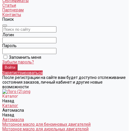
Сертификаты
Статьи
Партнерам
Контакты
Поиск
Логин
Пароль
Запомнить меня
Забыли пароль?
Зарегистрироваться
После регистрации на сайте вам будет доступно отслеживание
состояния заказов, личный кабинет и другие новые
возможности
Каталог
Назад
Каталог
Автомасла
Назад
Автомасла
Моторное масло для бензиновых двигателей
Моторное масло для дизельных двигателей