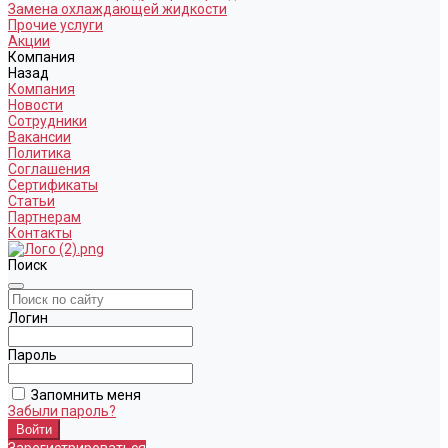
Замена охлаждающей жидкости
Прочие услуги
Акции
Компания
Назад
Компания
Новости
Сотрудники
Вакансии
Политика
Соглашения
Сертификаты
Статьи
Партнерам
Контакты
Поиск
Логин
Пароль
Запомнить меня
Забыли пароль?