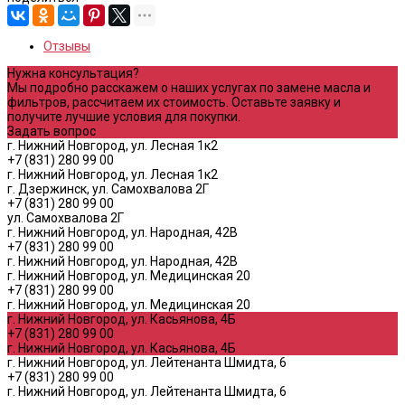
Отзывы
Нужна консультация?
Мы подробно расскажем о наших услугах по замене масла и
фильтров, рассчитаем их стоимость. Оставьте заявку и
получите лучшие условия для покупки.
Задать вопрос
г. Нижний Новгород, ул. Лесная 1к2
+7 (831) 280 99 00
г. Нижний Новгород, ул. Лесная 1к2
г. Дзержинск, ул. Самохвалова 2Г
+7 (831) 280 99 00
ул. Самохвалова 2Г
г. Нижний Новгород, ул. Народная, 42В
+7 (831) 280 99 00
г. Нижний Новгород, ул. Народная, 42В
г. Нижний Новгород, ул. Медицинская 20
+7 (831) 280 99 00
г. Нижний Новгород, ул. Медицинская 20
г. Нижний Новгород, ул. Касьянова, 4Б
+7 (831) 280 99 00
г. Нижний Новгород, ул. Касьянова, 4Б
г. Нижний Новгород, ул. Лейтенанта Шмидта, 6
+7 (831) 280 99 00
г. Нижний Новгород, ул. Лейтенанта Шмидта, 6