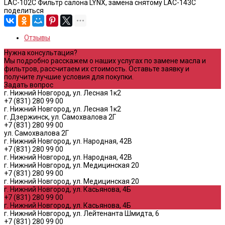
LAC-102C Фильтр салона LYNX, замена снятому LAC-143C
поделиться
Отзывы
Нужна консультация?
Мы подробно расскажем о наших услугах по замене масла и
фильтров, рассчитаем их стоимость. Оставьте заявку и
получите лучшие условия для покупки.
Задать вопрос
г. Нижний Новгород, ул. Лесная 1к2
+7 (831) 280 99 00
г. Нижний Новгород, ул. Лесная 1к2
г. Дзержинск, ул. Самохвалова 2Г
+7 (831) 280 99 00
ул. Самохвалова 2Г
г. Нижний Новгород, ул. Народная, 42В
+7 (831) 280 99 00
г. Нижний Новгород, ул. Народная, 42В
г. Нижний Новгород, ул. Медицинская 20
+7 (831) 280 99 00
г. Нижний Новгород, ул. Медицинская 20
г. Нижний Новгород, ул. Касьянова, 4Б
+7 (831) 280 99 00
г. Нижний Новгород, ул. Касьянова, 4Б
г. Нижний Новгород, ул. Лейтенанта Шмидта, 6
+7 (831) 280 99 00