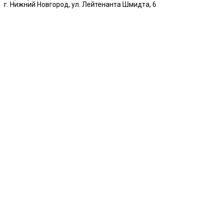
г. Нижний Новгород, ул. Лейтенанта Шмидта, 6