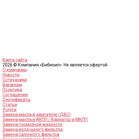
Карта сайта
2026 © Компания «Бибиоил». Не является офертой
О компании
Новости
Сотрудники
Вакансии
Политика
Соглашения
Сертификаты
Статьи
Услуги
Замена масла в двигателе (ДВС)
Замена масла в АКПП / Вариатор и МКПП
Замена тормозной жидкости
Замена воздушного фильтра
Замена салонного фильтра