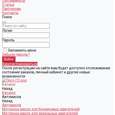
Сертификаты
Статьи
Партнерам
Контакты
Поиск
Логин
Пароль
Запомнить меня
Забыли пароль?
Зарегистрироваться
После регистрации на сайте вам будет доступно отслеживание
состояния заказов, личный кабинет и другие новые
возможности
Каталог
Назад
Каталог
Автомасла
Назад
Автомасла
Моторное масло для бензиновых двигателей
Моторное масло для дизельных двигателей