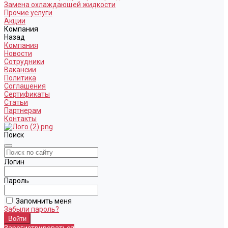
Замена охлаждающей жидкости
Прочие услуги
Акции
Компания
Назад
Компания
Новости
Сотрудники
Вакансии
Политика
Соглашения
Сертификаты
Статьи
Партнерам
Контакты
Поиск
Логин
Пароль
Запомнить меня
Забыли пароль?