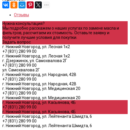
Отзывы
Нужна консультация?
Мы подробно расскажем о наших услугах по замене масла и
фильтров, рассчитаем их стоимость. Оставьте заявку и
получите лучшие условия для покупки.
Задать вопрос
г. Нижний Новгород, ул. Лесная 1к2
+7 (831) 280 99 00
г. Нижний Новгород, ул. Лесная 1к2
г. Дзержинск, ул. Самохвалова 2Г
+7 (831) 280 99 00
ул. Самохвалова 2Г
г. Нижний Новгород, ул. Народная, 42В
+7 (831) 280 99 00
г. Нижний Новгород, ул. Народная, 42В
г. Нижний Новгород, ул. Медицинская 20
+7 (831) 280 99 00
г. Нижний Новгород, ул. Медицинская 20
г. Нижний Новгород, ул. Касьянова, 4Б
+7 (831) 280 99 00
г. Нижний Новгород, ул. Касьянова, 4Б
г. Нижний Новгород, ул. Лейтенанта Шмидта, 6
+7 (831) 280 99 00
г. Нижний Новгород, ул. Лейтенанта Шмидта, 6