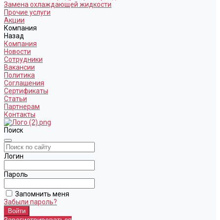
Замена охлаждающей жидкости
Прочие услуги
Акции
Компания
Назад
Компания
Новости
Сотрудники
Вакансии
Политика
Соглашения
Сертификаты
Статьи
Партнерам
Контакты
Поиск
Логин
Пароль
Запомнить меня
Забыли пароль?