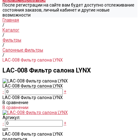
Зарегистрироваться
После регистрации на сайте вам будет доступно отслеживание
состояния заказов, личный кабинет и другие новые
возможности
Главная
/
Каталог
/
Фильтры
/
Салонные фильтры
/
LAC-008 Фильтр салона LYNX
LAC-008 Фильтр салона LYNX
LAC-008 Фильтр салона LYNX
-
+
LAC-008 Фильтр салона LYNX
В сравнение
В сравнении
Артикул:
-
+
шт.
LAC-008 Фильтр салона LYNX
поделиться