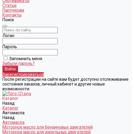
Сертификаты
Статьи
Партнерам
Контакты
Поиск
Логин
Пароль
Запомнить меня
Забыли пароль?
Зарегистрироваться
После регистрации на сайте вам будет доступно отслеживание
состояния заказов, личный кабинет и другие новые
возможности
Каталог
Назад
Каталог
Автомасла
Назад
Автомасла
Моторное масло для бензиновых двигателей
Моторное масло для дизельных двигателей