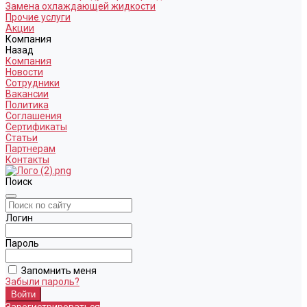
Замена охлаждающей жидкости
Прочие услуги
Акции
Компания
Назад
Компания
Новости
Сотрудники
Вакансии
Политика
Соглашения
Сертификаты
Статьи
Партнерам
Контакты
Поиск
Логин
Пароль
Запомнить меня
Забыли пароль?