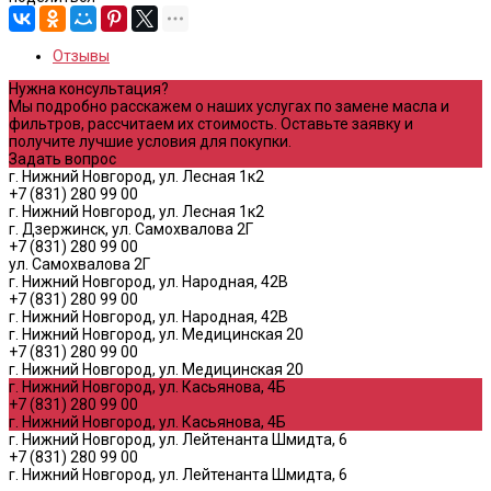
Отзывы
Нужна консультация?
Мы подробно расскажем о наших услугах по замене масла и
фильтров, рассчитаем их стоимость. Оставьте заявку и
получите лучшие условия для покупки.
Задать вопрос
г. Нижний Новгород, ул. Лесная 1к2
+7 (831) 280 99 00
г. Нижний Новгород, ул. Лесная 1к2
г. Дзержинск, ул. Самохвалова 2Г
+7 (831) 280 99 00
ул. Самохвалова 2Г
г. Нижний Новгород, ул. Народная, 42В
+7 (831) 280 99 00
г. Нижний Новгород, ул. Народная, 42В
г. Нижний Новгород, ул. Медицинская 20
+7 (831) 280 99 00
г. Нижний Новгород, ул. Медицинская 20
г. Нижний Новгород, ул. Касьянова, 4Б
+7 (831) 280 99 00
г. Нижний Новгород, ул. Касьянова, 4Б
г. Нижний Новгород, ул. Лейтенанта Шмидта, 6
+7 (831) 280 99 00
г. Нижний Новгород, ул. Лейтенанта Шмидта, 6