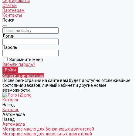
Сертификаты
Статьи
Партнерам
Контакты
Поиск
Логин
Пароль
Запомнить меня
Забыли пароль?
Зарегистрироваться
После регистрации на сайте вам будет доступно отслеживание
состояния заказов, личный кабинет и другие новые
возможности
Каталог
Назад
Каталог
Автомасла
Назад
Автомасла
Моторное масло для бензиновых двигателей
Моторное масло для дизельных двигателей