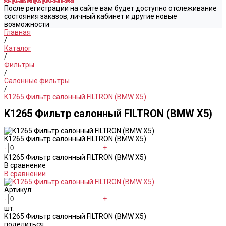
Зарегистрироваться
После регистрации на сайте вам будет доступно отслеживание
состояния заказов, личный кабинет и другие новые
возможности
Главная
/
Каталог
/
Фильтры
/
Салонные фильтры
/
K1265 Фильтр салонный FILTRON (BMW X5)
K1265 Фильтр салонный FILTRON (BMW X5)
K1265 Фильтр салонный FILTRON (BMW X5)
-
+
K1265 Фильтр салонный FILTRON (BMW X5)
В сравнение
В сравнении
Артикул:
-
+
шт.
K1265 Фильтр салонный FILTRON (BMW X5)
поделиться