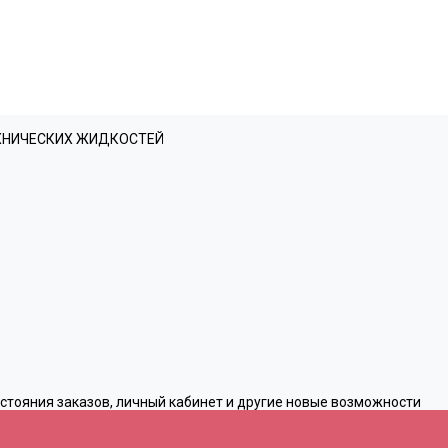
ЕХНИЧЕСКИХ ЖИДКОСТЕЙ
остояния заказов, личный кабинет и другие новые возможности