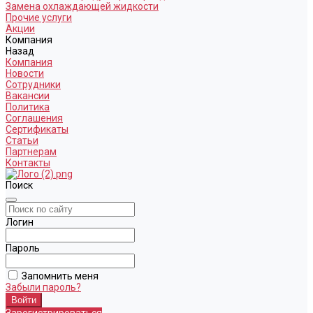
Замена охлаждающей жидкости
Прочие услуги
Акции
Компания
Назад
Компания
Новости
Сотрудники
Вакансии
Политика
Соглашения
Сертификаты
Статьи
Партнерам
Контакты
Поиск
Логин
Пароль
Запомнить меня
Забыли пароль?