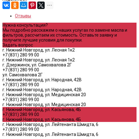
Отзывы
Нужна консультация?
Мы подробно расскажем о наших услугах по замене масла и
фильтров, рассчитаем их стоимость. Оставьте заявку и
получите лучшие условия для покупки.
Задать вопрос
г. Нижний Новгород, ул. Лесная 1к2
+7 (831) 280 99 00
г. Нижний Новгород, ул. Лесная 1к2
г. Дзержинск, ул. Самохвалова 2Г
+7 (831) 280 99 00
ул. Самохвалова 2Г
г. Нижний Новгород, ул. Народная, 42В
+7 (831) 280 99 00
г. Нижний Новгород, ул. Народная, 42В
г. Нижний Новгород, ул. Медицинская 20
+7 (831) 280 99 00
г. Нижний Новгород, ул. Медицинская 20
г. Нижний Новгород, ул. Касьянова, 4Б
+7 (831) 280 99 00
г. Нижний Новгород, ул. Касьянова, 4Б
г. Нижний Новгород, ул. Лейтенанта Шмидта, 6
+7 (831) 280 99 00
г. Нижний Новгород, ул. Лейтенанта Шмидта, 6