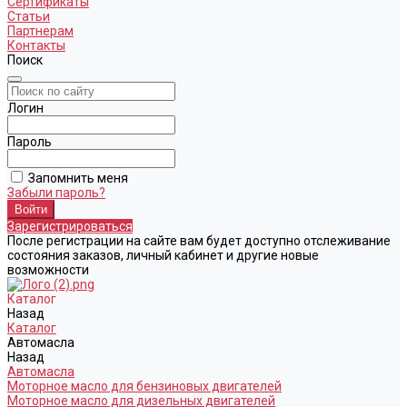
Сертификаты
Статьи
Партнерам
Контакты
Поиск
Логин
Пароль
Запомнить меня
Забыли пароль?
Зарегистрироваться
После регистрации на сайте вам будет доступно отслеживание
состояния заказов, личный кабинет и другие новые
возможности
Каталог
Назад
Каталог
Автомасла
Назад
Автомасла
Моторное масло для бензиновых двигателей
Моторное масло для дизельных двигателей