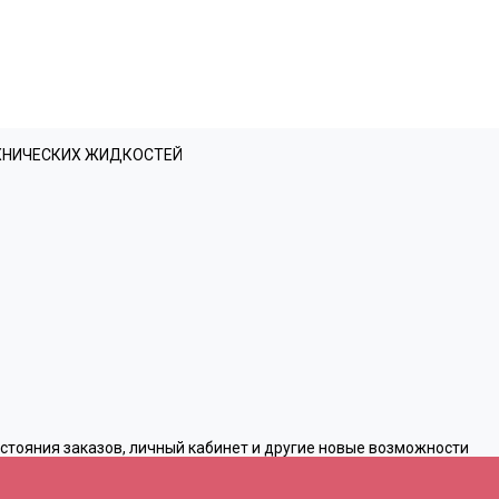
ЕХНИЧЕСКИХ ЖИДКОСТЕЙ
остояния заказов, личный кабинет и другие новые возможности