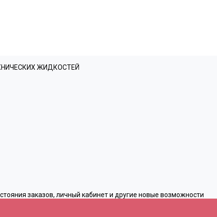
ЕХНИЧЕСКИХ ЖИДКОСТЕЙ
остояния заказов, личный кабинет и другие новые возможности