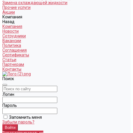
Замена охлаждающей жидкости
Прочие услуги
Акции
Компания
Назад
Компания
Новости
Сотрудники
Вакансии
Политика
Соглашения
Сертификаты
Статьи
Партнерам
Контакты
Поиск
Логин
Пароль
Запомнить меня
Забыли пароль?