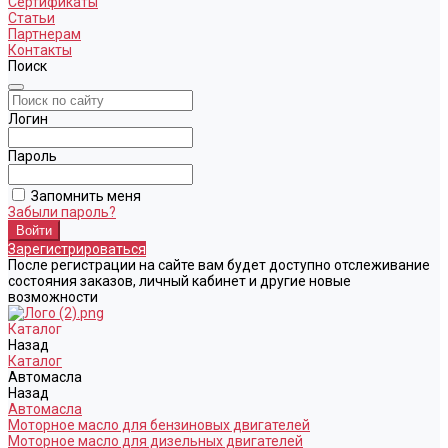
Сертификаты
Статьи
Партнерам
Контакты
Поиск
Логин
Пароль
Запомнить меня
Забыли пароль?
Зарегистрироваться
После регистрации на сайте вам будет доступно отслеживание
состояния заказов, личный кабинет и другие новые
возможности
Каталог
Назад
Каталог
Автомасла
Назад
Автомасла
Моторное масло для бензиновых двигателей
Моторное масло для дизельных двигателей