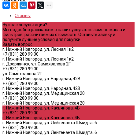
Отзывы
Нужна консультация?
Мы подробно расскажем о наших услугах по замене масла и
фильтров, рассчитаем их стоимость. Оставьте заявку и
получите лучшие условия для покупки.
Задать вопрос
г. Нижний Новгород, ул. Лесная 1к2
+7 (831) 280 99 00
г. Нижний Новгород, ул. Лесная 1к2
г. Дзержинск, ул. Самохвалова 2Г
+7 (831) 280 99 00
ул. Самохвалова 2Г
г. Нижний Новгород, ул. Народная, 42В
+7 (831) 280 99 00
г. Нижний Новгород, ул. Народная, 42В
г. Нижний Новгород, ул. Медицинская 20
+7 (831) 280 99 00
г. Нижний Новгород, ул. Медицинская 20
г. Нижний Новгород, ул. Касьянова, 4Б
+7 (831) 280 99 00
г. Нижний Новгород, ул. Касьянова, 4Б
г. Нижний Новгород, ул. Лейтенанта Шмидта, 6
+7 (831) 280 99 00
г. Нижний Новгород, ул. Лейтенанта Шмидта, 6