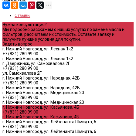
Отзывы
Нужна консультация?
Мы подробно расскажем о наших услугах по замене масла и
фильтров, рассчитаем их стоимость. Оставьте заявку и
получите лучшие условия для покупки.
Задать вопрос
г. Нижний Новгород, ул. Лесная 1к2
+7 (831) 280 99 00
г. Нижний Новгород, ул. Лесная 1к2
г. Дзержинск, ул. Самохвалова 2Г
+7 (831) 280 99 00
ул. Самохвалова 2Г
г. Нижний Новгород, ул. Народная, 42В
+7 (831) 280 99 00
г. Нижний Новгород, ул. Народная, 42В
г. Нижний Новгород, ул. Медицинская 20
+7 (831) 280 99 00
г. Нижний Новгород, ул. Медицинская 20
г. Нижний Новгород, ул. Касьянова, 4Б
+7 (831) 280 99 00
г. Нижний Новгород, ул. Касьянова, 4Б
г. Нижний Новгород, ул. Лейтенанта Шмидта, 6
+7 (831) 280 99 00
г. Нижний Новгород, ул. Лейтенанта Шмидта, 6