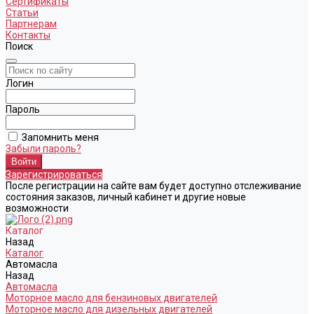
Сертификаты
Статьи
Партнерам
Контакты
Поиск
Логин
Пароль
Запомнить меня
Забыли пароль?
Зарегистрироваться
После регистрации на сайте вам будет доступно отслеживание
состояния заказов, личный кабинет и другие новые
возможности
Каталог
Назад
Каталог
Автомасла
Назад
Автомасла
Моторное масло для бензиновых двигателей
Моторное масло для дизельных двигателей