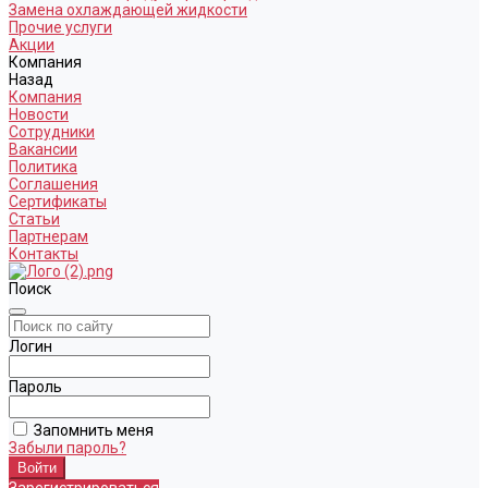
Замена охлаждающей жидкости
Прочие услуги
Акции
Компания
Назад
Компания
Новости
Сотрудники
Вакансии
Политика
Соглашения
Сертификаты
Статьи
Партнерам
Контакты
Поиск
Логин
Пароль
Запомнить меня
Забыли пароль?