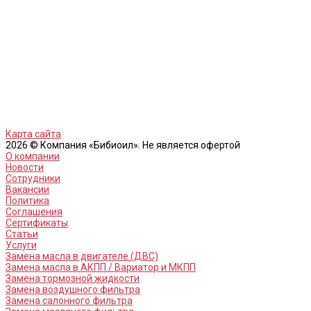
Карта сайта
2026 © Компания «Бибиоил». Не является офертой
О компании
Новости
Сотрудники
Вакансии
Политика
Соглашения
Сертификаты
Статьи
Услуги
Замена масла в двигателе (ДВС)
Замена масла в АКПП / Вариатор и МКПП
Замена тормозной жидкости
Замена воздушного фильтра
Замена салонного фильтра