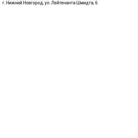
г. Нижний Новгород, ул. Лейтенанта Шмидта, 6