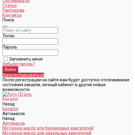
Сертификаты
Статьи
Партнерам
Контакты
Поиск
Логин
Пароль
Запомнить меня
Забыли пароль?
Зарегистрироваться
После регистрации на сайте вам будет доступно отслеживание
состояния заказов, личный кабинет и другие новые
возможности
Каталог
Назад
Каталог
Автомасла
Назад
Автомасла
Моторное масло для бензиновых двигателей
Моторное масло для дизельных двигателей