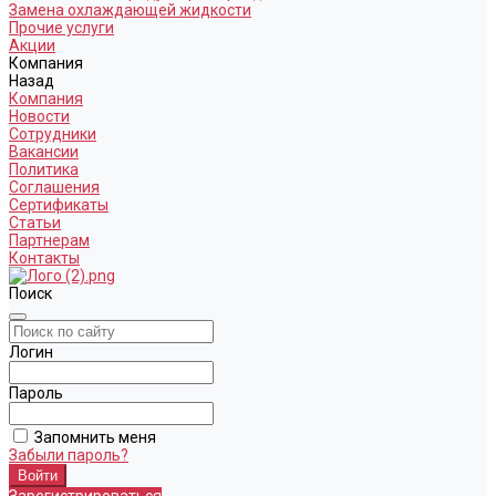
Замена охлаждающей жидкости
Прочие услуги
Акции
Компания
Назад
Компания
Новости
Сотрудники
Вакансии
Политика
Соглашения
Сертификаты
Статьи
Партнерам
Контакты
Поиск
Логин
Пароль
Запомнить меня
Забыли пароль?