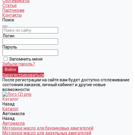
Сертификаты
Статьи
Партнерам
Контакты
Поиск
Логин
Пароль
Запомнить меня
Забыли пароль?
Зарегистрироваться
После регистрации на сайте вам будет доступно отслеживание
состояния заказов, личный кабинет и другие новые
возможности
Каталог
Назад
Каталог
Автомасла
Назад
Автомасла
Моторное масло для бензиновых двигателей
Моторное масло для дизельных двигателей