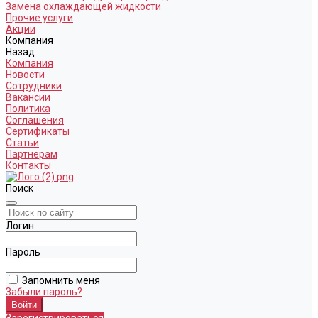
Замена охлаждающей жидкости
Прочие услуги
Акции
Компания
Назад
Компания
Новости
Сотрудники
Вакансии
Политика
Соглашения
Сертификаты
Статьи
Партнерам
Контакты
Поиск
Логин
Пароль
Запомнить меня
Забыли пароль?