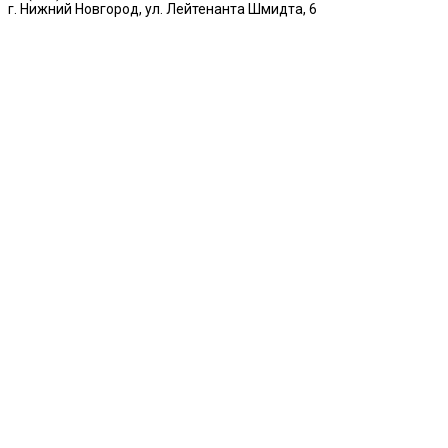
г. Нижний Новгород, ул. Лейтенанта Шмидта, 6