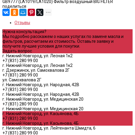
GB9777 (LA1019/LA1020) Фильтр воздушный BIG FILTER
поделиться
Отзывы
Нужна консультация?
Мы подробно расскажем о наших услугах по замене масла и
фильтров, рассчитаем их стоимость. Оставьте заявку и
получите лучшие условия для покупки.
Задать вопрос
г. Нижний Новгород, ул. Лесная 1к2
+7 (831) 280 99 00
г. Нижний Новгород, ул. Лесная 1к2
г. Дзержинск, ул. Самохвалова 2Г
+7 (831) 280 99 00
ул. Самохвалова 2Г
г. Нижний Новгород, ул. Народная, 42В
+7 (831) 280 99 00
г. Нижний Новгород, ул. Народная, 42В
г. Нижний Новгород, ул. Медицинская 20
+7 (831) 280 99 00
г. Нижний Новгород, ул. Медицинская 20
г. Нижний Новгород, ул. Касьянова, 4Б
+7 (831) 280 99 00
г. Нижний Новгород, ул. Касьянова, 4Б
г. Нижний Новгород, ул. Лейтенанта Шмидта, 6
+7 (831) 280 99 00