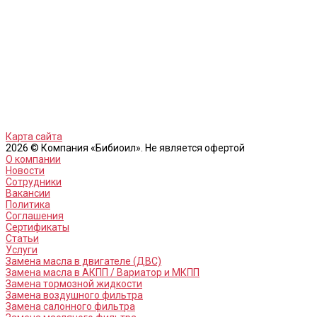
Карта сайта
2026 © Компания «Бибиоил». Не является офертой
О компании
Новости
Сотрудники
Вакансии
Политика
Соглашения
Сертификаты
Статьи
Услуги
Замена масла в двигателе (ДВС)
Замена масла в АКПП / Вариатор и МКПП
Замена тормозной жидкости
Замена воздушного фильтра
Замена салонного фильтра