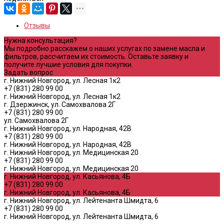
Отзывы
Нужна консультация?
Мы подробно расскажем о наших услугах по замене масла и
фильтров, рассчитаем их стоимость. Оставьте заявку и
получите лучшие условия для покупки.
Задать вопрос
г. Нижний Новгород, ул. Лесная 1к2
+7 (831) 280 99 00
г. Нижний Новгород, ул. Лесная 1к2
г. Дзержинск, ул. Самохвалова 2Г
+7 (831) 280 99 00
ул. Самохвалова 2Г
г. Нижний Новгород, ул. Народная, 42В
+7 (831) 280 99 00
г. Нижний Новгород, ул. Народная, 42В
г. Нижний Новгород, ул. Медицинская 20
+7 (831) 280 99 00
г. Нижний Новгород, ул. Медицинская 20
г. Нижний Новгород, ул. Касьянова, 4Б
+7 (831) 280 99 00
г. Нижний Новгород, ул. Касьянова, 4Б
г. Нижний Новгород, ул. Лейтенанта Шмидта, 6
+7 (831) 280 99 00
г. Нижний Новгород, ул. Лейтенанта Шмидта, 6