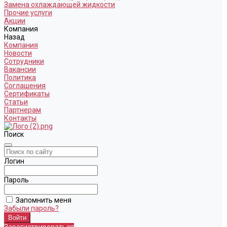
Замена охлаждающей жидкости
Прочие услуги
Акции
Компания
Назад
Компания
Новости
Сотрудники
Вакансии
Политика
Соглашения
Сертификаты
Статьи
Партнерам
Контакты
Поиск
Логин
Пароль
Запомнить меня
Забыли пароль?