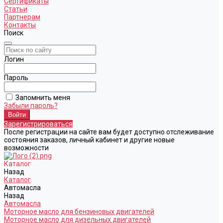
Сертификаты
Статьи
Партнерам
Контакты
Поиск
Логин
Пароль
Запомнить меня
Забыли пароль?
Зарегистрироваться
После регистрации на сайте вам будет доступно отслеживание
состояния заказов, личный кабинет и другие новые
возможности
Каталог
Назад
Каталог
Автомасла
Назад
Автомасла
Моторное масло для бензиновых двигателей
Моторное масло для дизельных двигателей