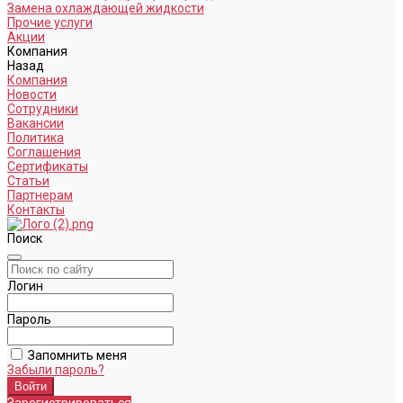
Замена охлаждающей жидкости
Прочие услуги
Акции
Компания
Назад
Компания
Новости
Сотрудники
Вакансии
Политика
Соглашения
Сертификаты
Статьи
Партнерам
Контакты
Поиск
Логин
Пароль
Запомнить меня
Забыли пароль?