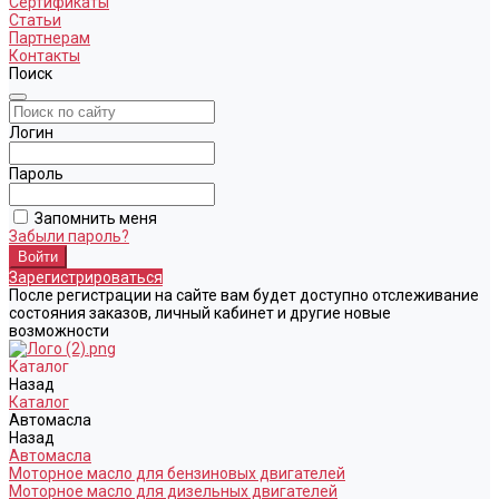
Сертификаты
Статьи
Партнерам
Контакты
Поиск
Логин
Пароль
Запомнить меня
Забыли пароль?
Зарегистрироваться
После регистрации на сайте вам будет доступно отслеживание
состояния заказов, личный кабинет и другие новые
возможности
Каталог
Назад
Каталог
Автомасла
Назад
Автомасла
Моторное масло для бензиновых двигателей
Моторное масло для дизельных двигателей