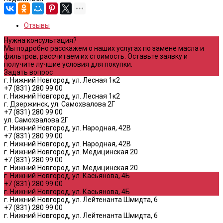
Отзывы
Нужна консультация?
Мы подробно расскажем о наших услугах по замене масла и
фильтров, рассчитаем их стоимость. Оставьте заявку и
получите лучшие условия для покупки.
Задать вопрос
г. Нижний Новгород, ул. Лесная 1к2
+7 (831) 280 99 00
г. Нижний Новгород, ул. Лесная 1к2
г. Дзержинск, ул. Самохвалова 2Г
+7 (831) 280 99 00
ул. Самохвалова 2Г
г. Нижний Новгород, ул. Народная, 42В
+7 (831) 280 99 00
г. Нижний Новгород, ул. Народная, 42В
г. Нижний Новгород, ул. Медицинская 20
+7 (831) 280 99 00
г. Нижний Новгород, ул. Медицинская 20
г. Нижний Новгород, ул. Касьянова, 4Б
+7 (831) 280 99 00
г. Нижний Новгород, ул. Касьянова, 4Б
г. Нижний Новгород, ул. Лейтенанта Шмидта, 6
+7 (831) 280 99 00
г. Нижний Новгород, ул. Лейтенанта Шмидта, 6