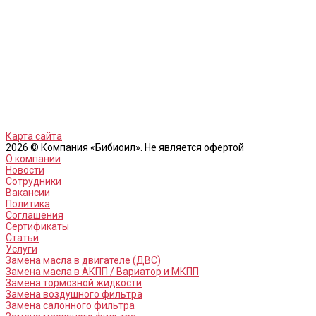
Карта сайта
2026 © Компания «Бибиоил». Не является офертой
О компании
Новости
Сотрудники
Вакансии
Политика
Соглашения
Сертификаты
Статьи
Услуги
Замена масла в двигателе (ДВС)
Замена масла в АКПП / Вариатор и МКПП
Замена тормозной жидкости
Замена воздушного фильтра
Замена салонного фильтра