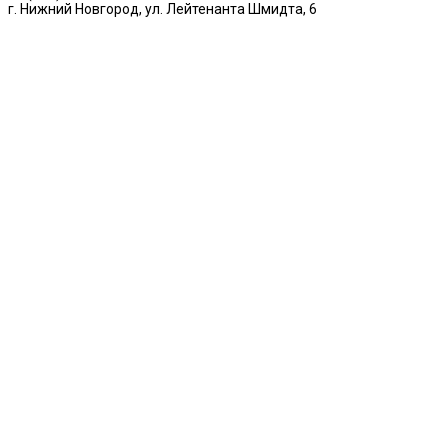
г. Нижний Новгород, ул. Лейтенанта Шмидта, 6