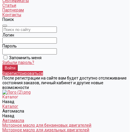
Сертификаты
Статьи
Партнерам
Контакты
Поиск
Логин
Пароль
Запомнить меня
Забыли пароль?
Зарегистрироваться
После регистрации на сайте вам будет доступно отслеживание
состояния заказов, личный кабинет и другие новые
возможности
Каталог
Назад
Каталог
Автомасла
Назад
Автомасла
Моторное масло для бензиновых двигателей
Моторное масло для дизельных двигателей