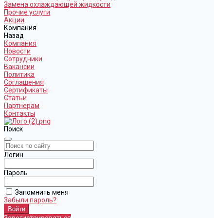
Замена охлаждающей жидкости
Прочие услуги
Акции
Компания
Назад
Компания
Новости
Сотрудники
Вакансии
Политика
Соглашения
Сертификаты
Статьи
Партнерам
Контакты
Поиск
Логин
Пароль
Запомнить меня
Забыли пароль?