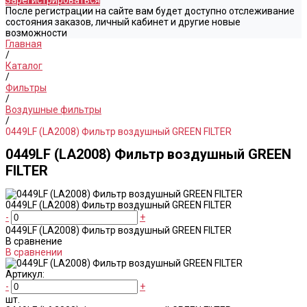
Зарегистрироваться
После регистрации на сайте вам будет доступно отслеживание
состояния заказов, личный кабинет и другие новые
возможности
Главная
/
Каталог
/
Фильтры
/
Воздушные фильтры
/
0449LF (LA2008) Фильтр воздушный GREEN FILTER
0449LF (LA2008) Фильтр воздушный GREEN
FILTER
0449LF (LA2008) Фильтр воздушный GREEN FILTER
-
+
0449LF (LA2008) Фильтр воздушный GREEN FILTER
В сравнение
В сравнении
Артикул:
-
+
шт.