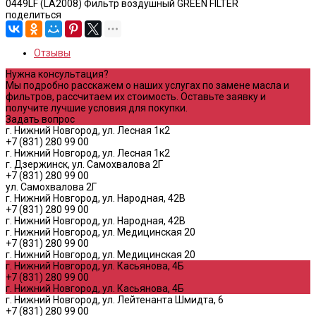
0449LF (LA2008) Фильтр воздушный GREEN FILTER
поделиться
Отзывы
Нужна консультация?
Мы подробно расскажем о наших услугах по замене масла и
фильтров, рассчитаем их стоимость. Оставьте заявку и
получите лучшие условия для покупки.
Задать вопрос
г. Нижний Новгород, ул. Лесная 1к2
+7 (831) 280 99 00
г. Нижний Новгород, ул. Лесная 1к2
г. Дзержинск, ул. Самохвалова 2Г
+7 (831) 280 99 00
ул. Самохвалова 2Г
г. Нижний Новгород, ул. Народная, 42В
+7 (831) 280 99 00
г. Нижний Новгород, ул. Народная, 42В
г. Нижний Новгород, ул. Медицинская 20
+7 (831) 280 99 00
г. Нижний Новгород, ул. Медицинская 20
г. Нижний Новгород, ул. Касьянова, 4Б
+7 (831) 280 99 00
г. Нижний Новгород, ул. Касьянова, 4Б
г. Нижний Новгород, ул. Лейтенанта Шмидта, 6
+7 (831) 280 99 00