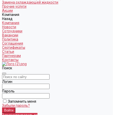
Замена охлаждающей жидкости
Прочие услуги
Акции
Компания
Назад
Компания
Новости
Сотрудники
Вакансии
Политика
Соглашения
Сертификаты
Статьи
Партнерам
Контакты
Поиск
Логин
Пароль
Запомнить меня
Забыли пароль?