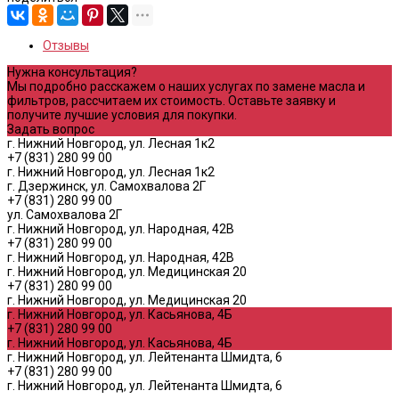
Отзывы
Нужна консультация?
Мы подробно расскажем о наших услугах по замене масла и
фильтров, рассчитаем их стоимость. Оставьте заявку и
получите лучшие условия для покупки.
Задать вопрос
г. Нижний Новгород, ул. Лесная 1к2
+7 (831) 280 99 00
г. Нижний Новгород, ул. Лесная 1к2
г. Дзержинск, ул. Самохвалова 2Г
+7 (831) 280 99 00
ул. Самохвалова 2Г
г. Нижний Новгород, ул. Народная, 42В
+7 (831) 280 99 00
г. Нижний Новгород, ул. Народная, 42В
г. Нижний Новгород, ул. Медицинская 20
+7 (831) 280 99 00
г. Нижний Новгород, ул. Медицинская 20
г. Нижний Новгород, ул. Касьянова, 4Б
+7 (831) 280 99 00
г. Нижний Новгород, ул. Касьянова, 4Б
г. Нижний Новгород, ул. Лейтенанта Шмидта, 6
+7 (831) 280 99 00
г. Нижний Новгород, ул. Лейтенанта Шмидта, 6