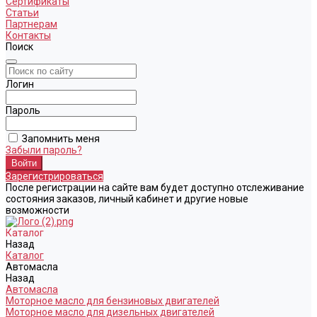
Сертификаты
Статьи
Партнерам
Контакты
Поиск
Логин
Пароль
Запомнить меня
Забыли пароль?
Зарегистрироваться
После регистрации на сайте вам будет доступно отслеживание
состояния заказов, личный кабинет и другие новые
возможности
Каталог
Назад
Каталог
Автомасла
Назад
Автомасла
Моторное масло для бензиновых двигателей
Моторное масло для дизельных двигателей