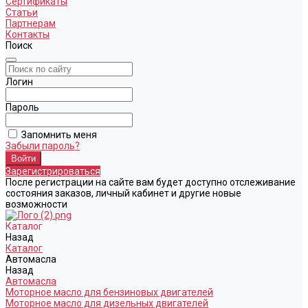
Сертификаты
Статьи
Партнерам
Контакты
Поиск
Логин
Пароль
Запомнить меня
Забыли пароль?
Зарегистрироваться
После регистрации на сайте вам будет доступно отслеживание
состояния заказов, личный кабинет и другие новые
возможности
Каталог
Назад
Каталог
Автомасла
Назад
Автомасла
Моторное масло для бензиновых двигателей
Моторное масло для дизельных двигателей