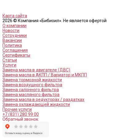
Карта сайта
2026 © Компания «Бибиоил». Не является офертой
О компании
Новости
Сотрудники
Вакансии
Политика
Соглашения
Сертификаты
Статьи
Услуги
Замена масла в двигателе (ДВС)
Замена масла в АКПП / Вариатор и МКПП
Замена тормозной жидкости
Замена воздушного фильтра
Замена салонного фильтра
Замена масляного фильтра
Замена масла в редукторах / раздатках
Замена охлаждающей жидкости
Прочие услуги
+7 (831) 280 99 00
Обратный звонок