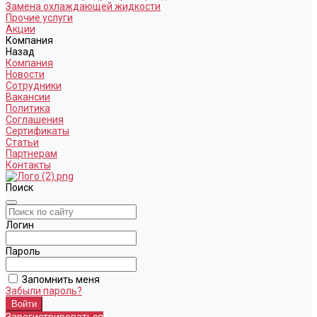
Замена охлаждающей жидкости
Прочие услуги
Акции
Компания
Назад
Компания
Новости
Сотрудники
Вакансии
Политика
Соглашения
Сертификаты
Статьи
Партнерам
Контакты
Поиск
Логин
Пароль
Запомнить меня
Забыли пароль?