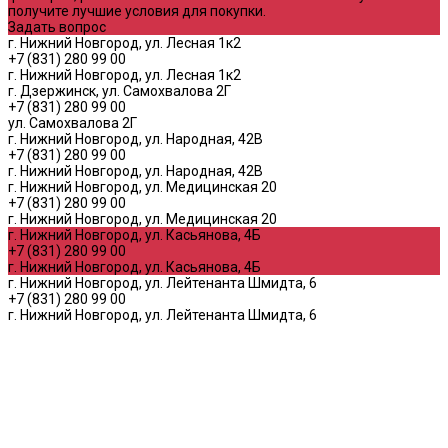
получите лучшие условия для покупки.
Задать вопрос
г. Нижний Новгород, ул. Лесная 1к2
+7 (831) 280 99 00
г. Нижний Новгород, ул. Лесная 1к2
г. Дзержинск, ул. Самохвалова 2Г
+7 (831) 280 99 00
ул. Самохвалова 2Г
г. Нижний Новгород, ул. Народная, 42В
+7 (831) 280 99 00
г. Нижний Новгород, ул. Народная, 42В
г. Нижний Новгород, ул. Медицинская 20
+7 (831) 280 99 00
г. Нижний Новгород, ул. Медицинская 20
г. Нижний Новгород, ул. Касьянова, 4Б
+7 (831) 280 99 00
г. Нижний Новгород, ул. Касьянова, 4Б
г. Нижний Новгород, ул. Лейтенанта Шмидта, 6
+7 (831) 280 99 00
г. Нижний Новгород, ул. Лейтенанта Шмидта, 6