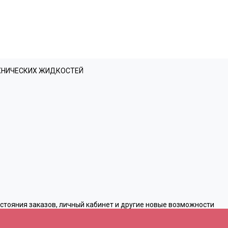
ЕХНИЧЕСКИХ ЖИДКОСТЕЙ
остояния заказов, личный кабинет и другие новые возможности